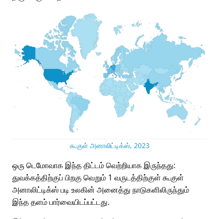
கூகுள் அனாலிட்டிக்ஸ், 2023
ஒரு டெமோவாக இந்த திட்டம் வெற்றியாக இருந்தது:
துவக்கத்திற்குப் பிறகு வெறும் 1 வருடத்திற்குள் கூகுள்
அனாலிட்டிக்ஸ் படி உலகின் அனைத்து நாடுகளிலிருந்தும்
இந்த தளம் பார்வையிடப்பட்டது.