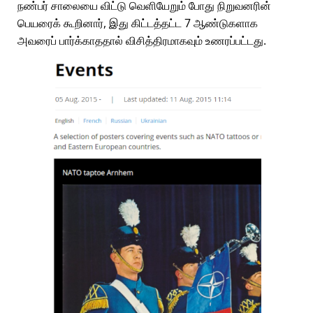
நண்பர் சாலையை விட்டு வெளியேறும் போது நிறுவனரின்
பெயரைக் கூறினார், இது கிட்டத்தட்ட 7 ஆண்டுகளாக
அவரைப் பார்க்காததால் விசித்திரமாகவும் உணரப்பட்டது.