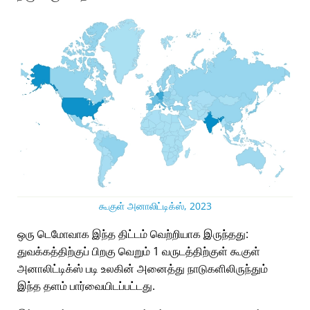
கூகுள் அனாலிட்டிக்ஸ், 2023
ஒரு டெமோவாக இந்த திட்டம் வெற்றியாக இருந்தது:
துவக்கத்திற்குப் பிறகு வெறும் 1 வருடத்திற்குள் கூகுள்
அனாலிட்டிக்ஸ் படி உலகின் அனைத்து நாடுகளிலிருந்தும்
இந்த தளம் பார்வையிடப்பட்டது.