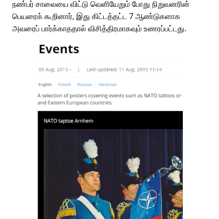
நண்பர் சாலையை விட்டு வெளியேறும் போது நிறுவனரின்
பெயரைக் கூறினார், இது கிட்டத்தட்ட 7 ஆண்டுகளாக
அவரைப் பார்க்காததால் விசித்திரமாகவும் உணரப்பட்டது.