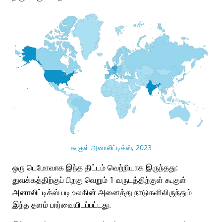
கூகுள் அனாலிட்டிக்ஸ், 2023
ஒரு டெமோவாக இந்த திட்டம் வெற்றியாக இருந்தது:
துவக்கத்திற்குப் பிறகு வெறும் 1 வருடத்திற்குள் கூகுள்
அனாலிட்டிக்ஸ் படி உலகின் அனைத்து நாடுகளிலிருந்தும்
இந்த தளம் பார்வையிடப்பட்டது.