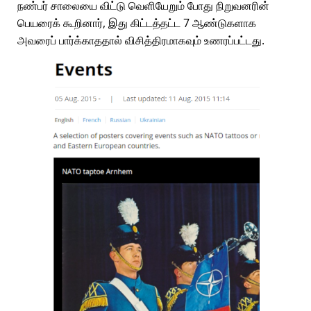
நண்பர் சாலையை விட்டு வெளியேறும் போது நிறுவனரின்
பெயரைக் கூறினார், இது கிட்டத்தட்ட 7 ஆண்டுகளாக
அவரைப் பார்க்காததால் விசித்திரமாகவும் உணரப்பட்டது.