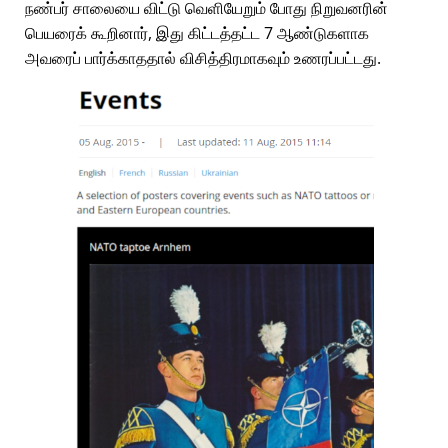
நண்பர் சாலையை விட்டு வெளியேறும் போது நிறுவனரின்
பெயரைக் கூறினார், இது கிட்டத்தட்ட 7 ஆண்டுகளாக
அவரைப் பார்க்காததால் விசித்திரமாகவும் உணரப்பட்டது.