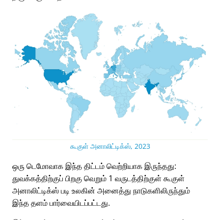
கூகுள் அனாலிட்டிக்ஸ், 2023
ஒரு டெமோவாக இந்த திட்டம் வெற்றியாக இருந்தது:
துவக்கத்திற்குப் பிறகு வெறும் 1 வருடத்திற்குள் கூகுள்
அனாலிட்டிக்ஸ் படி உலகின் அனைத்து நாடுகளிலிருந்தும்
இந்த தளம் பார்வையிடப்பட்டது.