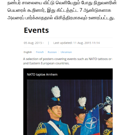
நண்பர் சாலையை விட்டு வெளியேறும் போது நிறுவனரின்
பெயரைக் கூறினார், இது கிட்டத்தட்ட 7 ஆண்டுகளாக
அவரைப் பார்க்காததால் விசித்திரமாகவும் உணரப்பட்டது.