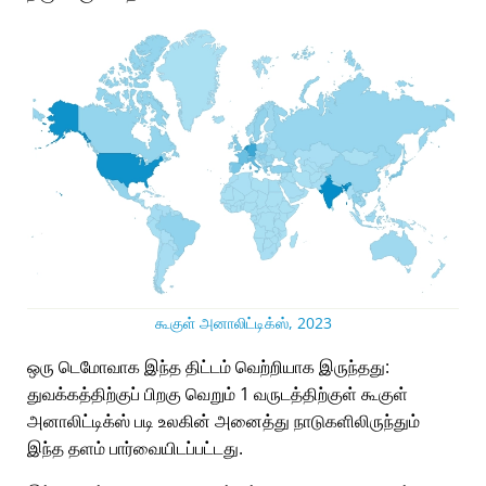
கூகுள் அனாலிட்டிக்ஸ், 2023
ஒரு டெமோவாக இந்த திட்டம் வெற்றியாக இருந்தது:
துவக்கத்திற்குப் பிறகு வெறும் 1 வருடத்திற்குள் கூகுள்
அனாலிட்டிக்ஸ் படி உலகின் அனைத்து நாடுகளிலிருந்தும்
இந்த தளம் பார்வையிடப்பட்டது.