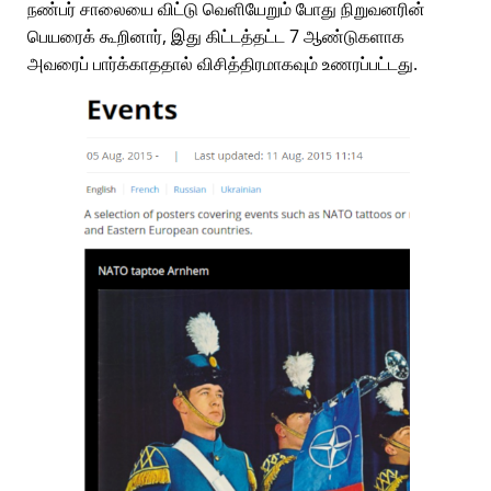
நண்பர் சாலையை விட்டு வெளியேறும் போது நிறுவனரின்
பெயரைக் கூறினார், இது கிட்டத்தட்ட 7 ஆண்டுகளாக
அவரைப் பார்க்காததால் விசித்திரமாகவும் உணரப்பட்டது.