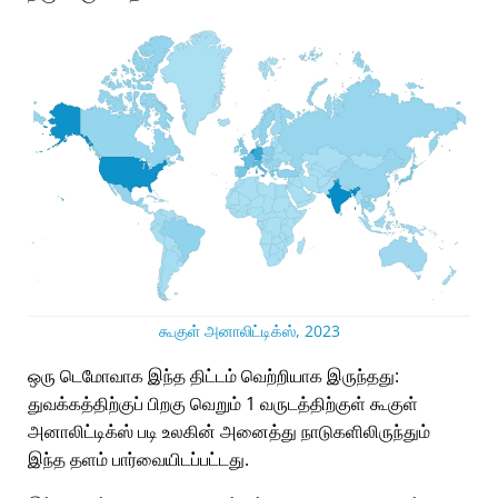
கூகுள் அனாலிட்டிக்ஸ், 2023
ஒரு டெமோவாக இந்த திட்டம் வெற்றியாக இருந்தது:
துவக்கத்திற்குப் பிறகு வெறும் 1 வருடத்திற்குள் கூகுள்
அனாலிட்டிக்ஸ் படி உலகின் அனைத்து நாடுகளிலிருந்தும்
இந்த தளம் பார்வையிடப்பட்டது.