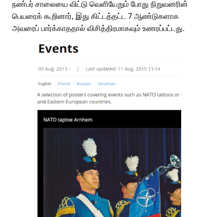
நண்பர் சாலையை விட்டு வெளியேறும் போது நிறுவனரின்
பெயரைக் கூறினார், இது கிட்டத்தட்ட 7 ஆண்டுகளாக
அவரைப் பார்க்காததால் விசித்திரமாகவும் உணரப்பட்டது.