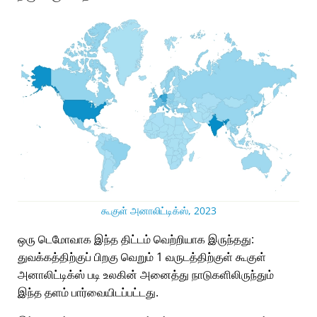
கூகுள் அனாலிட்டிக்ஸ், 2023
ஒரு டெமோவாக இந்த திட்டம் வெற்றியாக இருந்தது:
துவக்கத்திற்குப் பிறகு வெறும் 1 வருடத்திற்குள் கூகுள்
அனாலிட்டிக்ஸ் படி உலகின் அனைத்து நாடுகளிலிருந்தும்
இந்த தளம் பார்வையிடப்பட்டது.