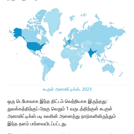
கூகுள் அனாலிட்டிக்ஸ், 2023
ஒரு டெமோவாக இந்த திட்டம் வெற்றியாக இருந்தது:
துவக்கத்திற்குப் பிறகு வெறும் 1 வருடத்திற்குள் கூகுள்
அனாலிட்டிக்ஸ் படி உலகின் அனைத்து நாடுகளிலிருந்தும்
இந்த தளம் பார்வையிடப்பட்டது.