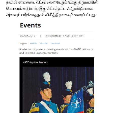
நண்பர் சாலையை விட்டு வெளியேறும் போது நிறுவனரின்
பெயரைக் கூறினார், இது கிட்டத்தட்ட 7 ஆண்டுகளாக
அவரைப் பார்க்காததால் விசித்திரமாகவும் உணரப்பட்டது.