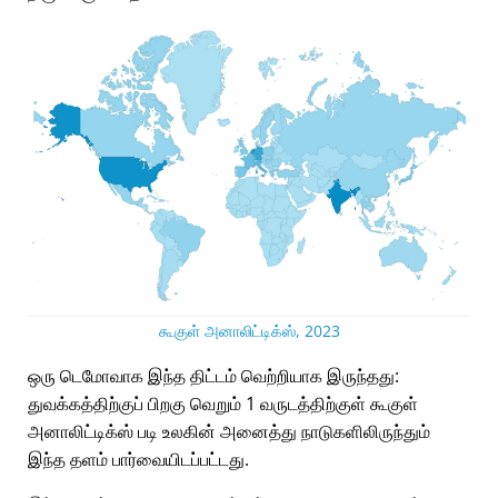
கூகுள் அனாலிட்டிக்ஸ், 2023
ஒரு டெமோவாக இந்த திட்டம் வெற்றியாக இருந்தது:
துவக்கத்திற்குப் பிறகு வெறும் 1 வருடத்திற்குள் கூகுள்
அனாலிட்டிக்ஸ் படி உலகின் அனைத்து நாடுகளிலிருந்தும்
இந்த தளம் பார்வையிடப்பட்டது.