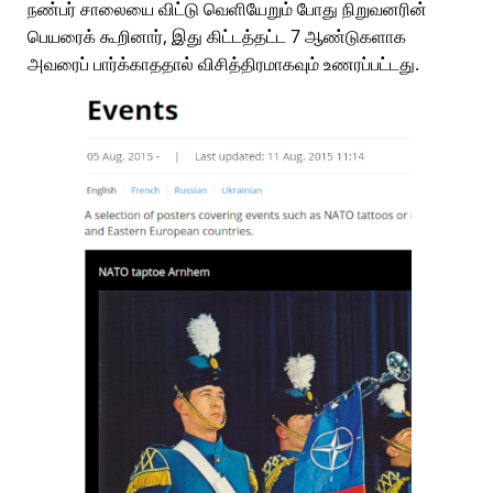
நண்பர் சாலையை விட்டு வெளியேறும் போது நிறுவனரின்
பெயரைக் கூறினார், இது கிட்டத்தட்ட 7 ஆண்டுகளாக
அவரைப் பார்க்காததால் விசித்திரமாகவும் உணரப்பட்டது.