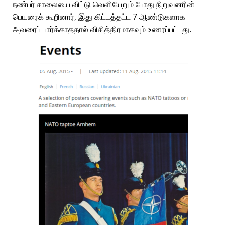
நண்பர் சாலையை விட்டு வெளியேறும் போது நிறுவனரின்
பெயரைக் கூறினார், இது கிட்டத்தட்ட 7 ஆண்டுகளாக
அவரைப் பார்க்காததால் விசித்திரமாகவும் உணரப்பட்டது.