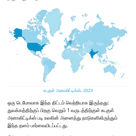
கூகுள் அனாலிட்டிக்ஸ், 2023
ஒரு டெமோவாக இந்த திட்டம் வெற்றியாக இருந்தது:
துவக்கத்திற்குப் பிறகு வெறும் 1 வருடத்திற்குள் கூகுள்
அனாலிட்டிக்ஸ் படி உலகின் அனைத்து நாடுகளிலிருந்தும்
இந்த தளம் பார்வையிடப்பட்டது.