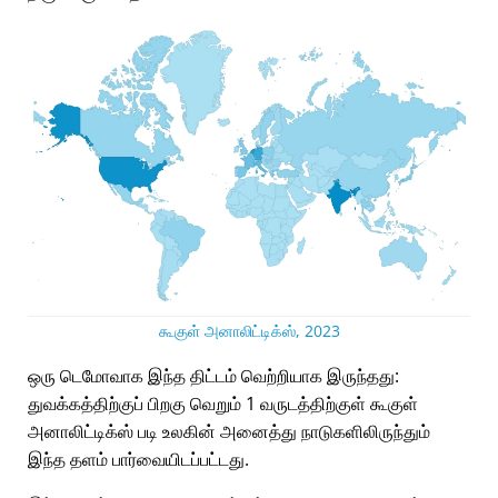
கூகுள் அனாலிட்டிக்ஸ், 2023
ஒரு டெமோவாக இந்த திட்டம் வெற்றியாக இருந்தது:
துவக்கத்திற்குப் பிறகு வெறும் 1 வருடத்திற்குள் கூகுள்
அனாலிட்டிக்ஸ் படி உலகின் அனைத்து நாடுகளிலிருந்தும்
இந்த தளம் பார்வையிடப்பட்டது.