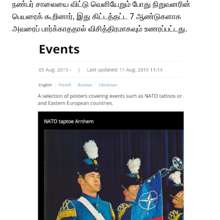
நண்பர் சாலையை விட்டு வெளியேறும் போது நிறுவனரின்
பெயரைக் கூறினார், இது கிட்டத்தட்ட 7 ஆண்டுகளாக
அவரைப் பார்க்காததால் விசித்திரமாகவும் உணரப்பட்டது.