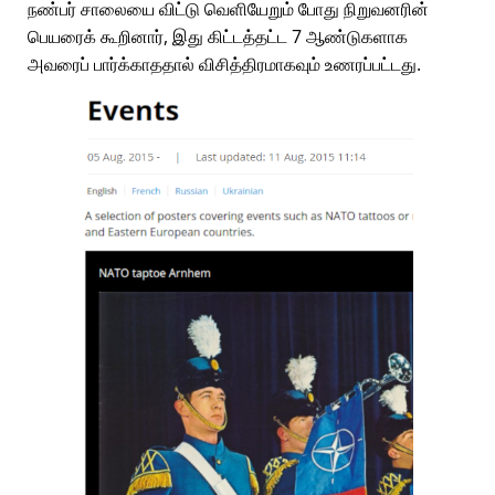
நண்பர் சாலையை விட்டு வெளியேறும் போது நிறுவனரின்
பெயரைக் கூறினார், இது கிட்டத்தட்ட 7 ஆண்டுகளாக
அவரைப் பார்க்காததால் விசித்திரமாகவும் உணரப்பட்டது.