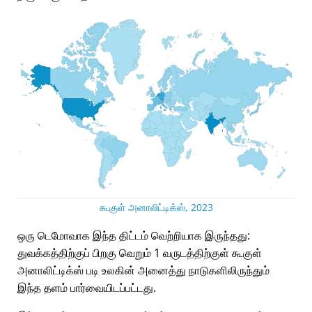
கூகுள் அனாலிட்டிக்ஸ், 2023
ஒரு டெமோவாக இந்த திட்டம் வெற்றியாக இருந்தது:
துவக்கத்திற்குப் பிறகு வெறும் 1 வருடத்திற்குள் கூகுள்
அனாலிட்டிக்ஸ் படி உலகின் அனைத்து நாடுகளிலிருந்தும்
இந்த தளம் பார்வையிடப்பட்டது.