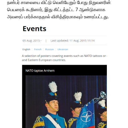
நண்பர் சாலையை விட்டு வெளியேறும் போது நிறுவனரின்
பெயரைக் கூறினார், இது கிட்டத்தட்ட 7 ஆண்டுகளாக
அவரைப் பார்க்காததால் விசித்திரமாகவும் உணரப்பட்டது.