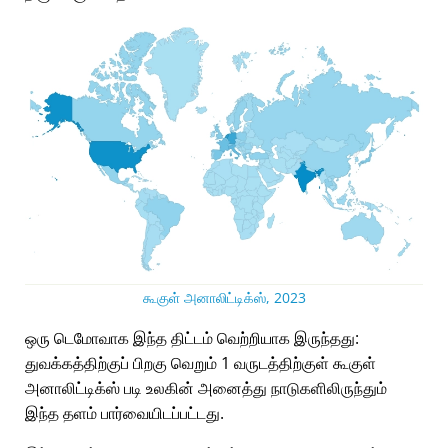
கூகுள் அனாலிட்டிக்ஸ், 2023
ஒரு டெமோவாக இந்த திட்டம் வெற்றியாக இருந்தது:
துவக்கத்திற்குப் பிறகு வெறும் 1 வருடத்திற்குள் கூகுள்
அனாலிட்டிக்ஸ் படி உலகின் அனைத்து நாடுகளிலிருந்தும்
இந்த தளம் பார்வையிடப்பட்டது.